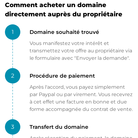
Comment acheter un domaine
directement auprès du propriétaire
1
Domaine souhaité trouvé
Vous manifestez votre intérêt et
transmettez votre offre au propriétaire via
le formulaire avec "Envoyer la demande".
2
Procédure de paiement
Après l'accord, vous payez simplement
par Paypal ou par virement. Vous recevrez
à cet effet une facture en bonne et due
forme accompagnée du contrat de vente.
3
Transfert du domaine