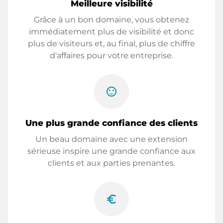
Meilleure visibilité
Grâce à un bon domaine, vous obtenez
immédiatement plus de visibilité et donc
plus de visiteurs et, au final, plus de chiffre
d'affaires pour votre entreprise.
sentiment_satisfied
Une plus grande confiance des clients
Un beau domaine avec une extension
sérieuse inspire une grande confiance aux
clients et aux parties prenantes.
euro_symbol